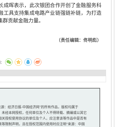
成晖表示，此次银团合作开创了金融服务科
融工具支持集成电路产业链强链补链，为打造
集群贡献金融力量。
（责任编辑：佟明彪）
到：
“来源：经济日报-中国经济网”的所有作品，版权均属于
未经本网授权，任何单位及个人不得转载、摘编或以其它
关授权使用协议的单位及个人，应注意该等作品中是否有
等限制声明，且在授权范围内使用时应注明“来源：中国