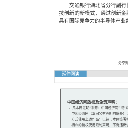
交通银行湖北省分行副行长
技创新的新模式，通过创新金
具有国际竞争力的半导体产业
分享
延伸阅读
中国经济网版权及免责声明：
1、凡本网注明“来源：中国经济网” 或
中国经济网（本网另有声明的除外）；
方式使用上述作品；已经与本网签署相
相应的授权使用限制声明，不得违反该