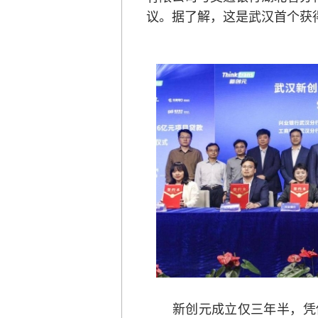
议。据了解，这是武汉首个获
新创元成立仅三年半，凭借