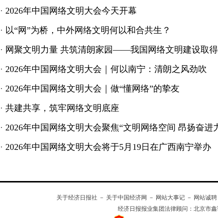
·
2026年中国网络文明大会今天开幕
·
以“网”为桥，中外网络文明何以和合共生？
·
网聚文明力量 共筑清朗家园——我国网络文明建设取
·
2026年中国网络文明大会｜何以南宁：清朗之风劲吹
·
2026年中国网络文明大会｜做“懂网络”的挚友
·
共建共享，筑牢网络文明底座
·
2026年中国网络文明大会聚焦“文明网络空间 昂扬奋进
·
2026年中国网络文明大会将于5月19日在广西南宁举办
关于经济日报社
－
关于中国经济网
－
网站大事记
－
网站诚聘
经济日报报业集团法律顾问：
北京市鑫