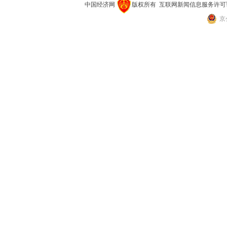
中国经济网
版权所有
互联网新闻信息服务许可证(10
京