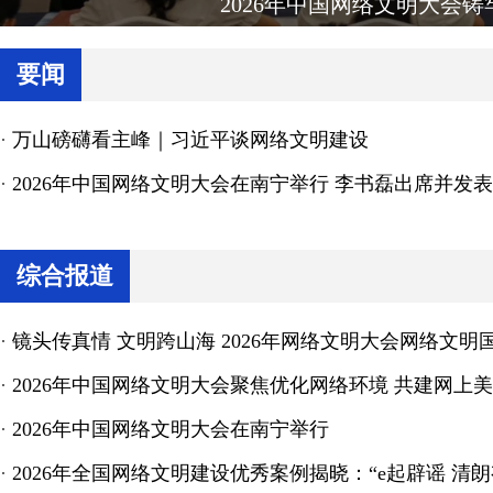
2026年中国网络文明大会
要闻
·
万山磅礴看主峰｜习近平谈网络文明建设
·
2026年中国网络文明大会在南宁举行 李书磊出席并发
综合报道
·
镜头传真情 文明跨山海 2026年网络文明大会网络文
·
2026年中国网络文明大会聚焦优化网络环境 共建网上
·
2026年中国网络文明大会在南宁举行
·
2026年全国网络文明建设优秀案例揭晓：“e起辟谣 清