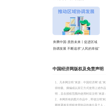
奔腾中国·质胜未来丨促进区域
协调发展 不断追求“人民的幸福”
中国经济网版权及免责声明
1、凡本网注明 '来源：中国经济网' 
得转载、摘编或以其它方式使用上述作品
明，且在授权范围内使用时应注明 '来源
2、本网所有的图片作品中，即使注明'来源
网签署相关授权使用协议的单位及个人，仅