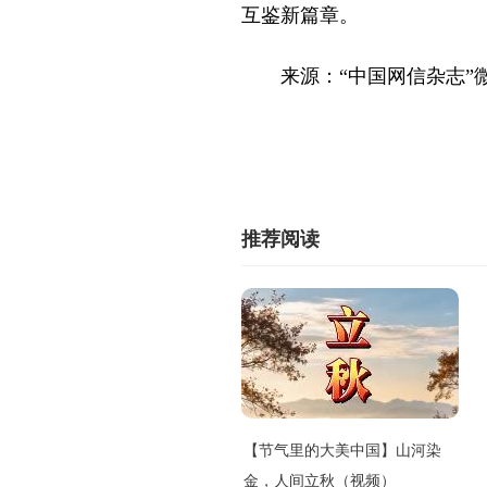
互鉴新篇章。
来源：“中国网信杂志”
推荐阅读
【节气里的大美中国】山河染
金，人间立秋（视频）