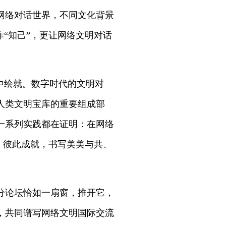
网络对话世界，不同文化背景
“知己”，更让网络文明对话
中绘就。数字时代的文明对
人类文明宝库的重要组成部
一系列实践都在证明：在网络
、彼此成就，书写美美与共、
鉴分论坛恰如一扇窗，推开它，
，共同谱写网络文明国际交流