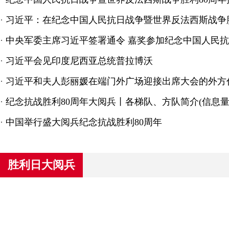
·
习近平：在纪念中国人民抗日战争暨世界反法西斯战争
·
中央军委主席习近平签署通令 嘉奖参加纪念中国人民抗
·
习近平会见印度尼西亚总统普拉博沃
·
习近平和夫人彭丽媛在端门外广场迎接出席大会的外方
·
纪念抗战胜利80周年大阅兵丨各梯队、方队简介(信息量
·
中国举行盛大阅兵纪念抗战胜利80周年
胜利日大阅兵