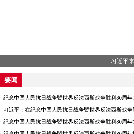
习近平
要闻
·
纪念中国人民抗日战争暨世界反法西斯战争胜利80周年
·
习近平：在纪念中国人民抗日战争暨世界反法西斯战争
·
纪念中国人民抗日战争暨世界反法西斯战争胜利80周年
·
纪念中国人民抗日战争暨世界反法西斯战争胜利80周年