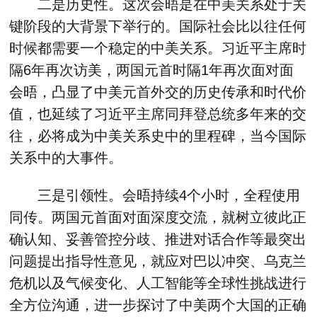
二是历史性。这次会晤是在中美关系处于关
键阶段的大背景下举行的。国际社会比以往任何
时候都需要一个稳定的中美关系。习近平主席时
隔6年再次访美，两国元首时隔1年再次面对面
会晤，凸显了中美元首外交的历史传承和时代价
值，也延续了习近平主席同拜登总统多年来的交
往，必将成为中美关系史中的里程碑，当今国际
关系中的大事件。
三是引领性。会晤持续4个小时，全程使用
同传。两国元首面对面深度交流，就树立彼此正
确认知、妥善管控分歧、推进对话合作等最突出
问题提出指导性意见，就应对巴以冲突、乌克兰
危机以及气候变化、人工智能等全球性挑战进行
全方位沟通，进一步探讨了中美两个大国的正确