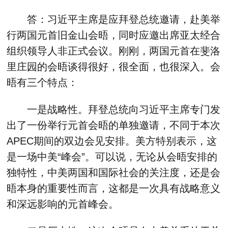
答：习近平主席是应拜登总统邀请，赴美举
行两国元首旧金山会晤，同时应邀出席亚太经合
组织领导人非正式会议。刚刚，两国元首在斐洛
里庄园的会晤谈得很好，很全面，也很深入。会
晤有三个特点：
一是战略性。拜登总统向习近平主席专门发
出了一份举行元首会晤的单独邀请，不同于本次
APEC期间的双边会见安排。美方特别表示，这
是一场中美“峰会”。可以说，无论从会晤安排的
独特性，中美两国和国际社会的关注度，还是会
晤本身的重要性而言，这都是一次具有战略意义
和深远影响的元首峰会。