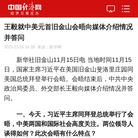
王毅就中美元首旧金山会晤向媒体介绍情况
并答问
2023-11-16 14:26
来源：新华网
新华社旧金山11月15日电 当地时间11月15
日，国家主席习近平在美国旧金山斐洛里庄园同
美国总统拜登举行会晤。会晤结束后，中共中央
政治局委员、外交部长王毅向媒体介绍情况并答
问。
一、今天，习近平主席同拜登总统举行了会
晤，中美两国和国际社会高度关注。两位领导人
谈得如何？此次会晤有什么特点？