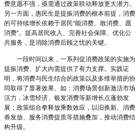
费意愿不强，亟需通过政策联动释放更大潜力。
另一方面，惠民生是提振消费的根本前提，消费
的可持续增长依赖于居民“能消费、敢消费、愿
消费”。提高居民收入、完善社会保障、优化公
共服务，是消除消费后顾之忧的关键。
一段时间以来，一系列促消费政策的实施为
提振消费、扩大内需提供了有力支撑。实践证
明，将消费与民生结合的政策以及多维举措的协
同取得了显著效果。如：消费场景创新激活市场
活力，冰雪经济、银发消费等新增长点蓬勃发
展；政策组合拳释放乘数效应，以旧换新、消费
券发放、服务消费提质等措施叠加，推动消费结
构升级。