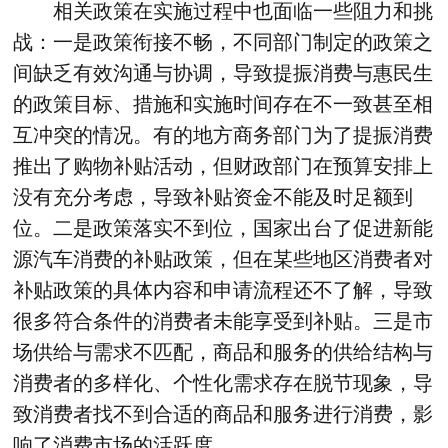
相关政策在实施过程中也面临一些阻力和挑
战：一是政策衔接不畅，不同部门制定的政策之
间缺乏有效沟通与协调，导致提振消费与惠民生
的政策目标、措施和实施时间存在不一致甚至相
互冲突的情况。有的地方商务部门为了提振消费
推出了购物补贴活动，但财政部门在预算安排上
没有充分考虑，导致补贴资金不能及时足额到
位。二是政策落实不到位，国家出台了促进新能
源汽车消费的补贴政策，但在某些地区消费者对
补贴政策的具体内容和申请流程还不了解，导致
很多符合条件的消费者未能享受到补贴。三是市
场供给与需求不匹配，商品和服务的供给结构与
消费者的多样化、个性化需求存在脱节现象，导
致消费者找不到合适的商品和服务进行消费，影
响了消费市场的活跃度。