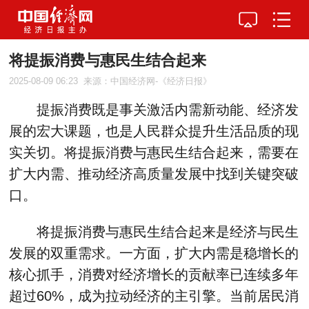
将提振消费与惠民生结合起来
2025-08-09 06:23
来源：中国经济网-《经济日报》
提振消费既是事关激活内需新动能、经济发
展的宏大课题，也是人民群众提升生活品质的现
实关切。将提振消费与惠民生结合起来，需要在
扩大内需、推动经济高质量发展中找到关键突破
口。
将提振消费与惠民生结合起来是经济与民生
发展的双重需求。一方面，扩大内需是稳增长的
核心抓手，消费对经济增长的贡献率已连续多年
超过60%，成为拉动经济的主引擎。当前居民消