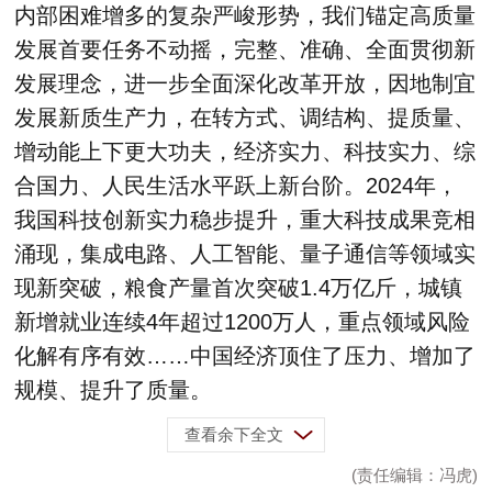
内部困难增多的复杂严峻形势，我们锚定高质量
发展首要任务不动摇，完整、准确、全面贯彻新
发展理念，进一步全面深化改革开放，因地制宜
发展新质生产力，在转方式、调结构、提质量、
增动能上下更大功夫，经济实力、科技实力、综
合国力、人民生活水平跃上新台阶。2024年，
我国科技创新实力稳步提升，重大科技成果竞相
涌现，集成电路、人工智能、量子通信等领域实
现新突破，粮食产量首次突破1.4万亿斤，城镇
新增就业连续4年超过1200万人，重点领域风险
化解有序有效……中国经济顶住了压力、增加了
规模、提升了质量。
查看余下全文
(责任编辑：冯虎)