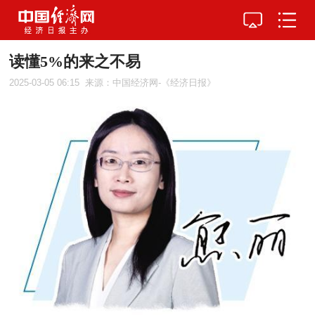
读懂5%的来之不易
2025-03-05 06:15
来源：中国经济网-《经济日报》