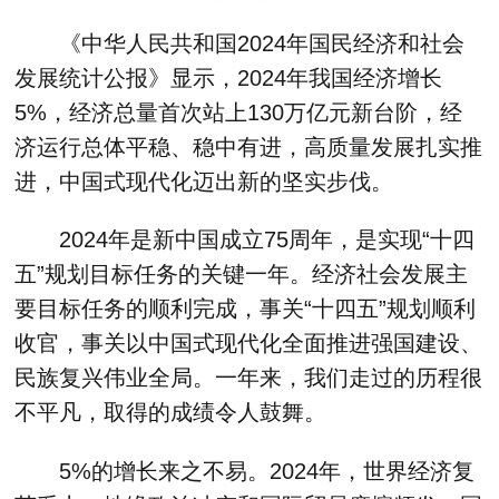
《中华人民共和国2024年国民经济和社会
发展统计公报》显示，2024年我国经济增长
5%，经济总量首次站上130万亿元新台阶，经
济运行总体平稳、稳中有进，高质量发展扎实推
进，中国式现代化迈出新的坚实步伐。
2024年是新中国成立75周年，是实现“十四
五”规划目标任务的关键一年。经济社会发展主
要目标任务的顺利完成，事关“十四五”规划顺利
收官，事关以中国式现代化全面推进强国建设、
民族复兴伟业全局。一年来，我们走过的历程很
不平凡，取得的成绩令人鼓舞。
5%的增长来之不易。2024年，世界经济复