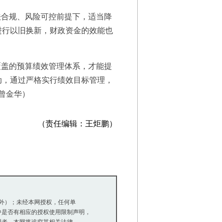
合规、风险可控前提下，适当降
进行以旧换新，财政资金的效能也
盖的预算绩效管理体系，才能提
动，通过严格实行绩效目标管理，
曾金华）
（责任编辑：王炬鹏）
除外）；未经本网授权，任何单
是否有相应的授权使用限制声明，