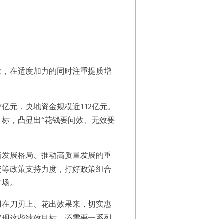
，在适度加力的同时注重提质增
亿元，央地资金规模近112亿元。
标，凸显出“花钱要问效、无效要
发展格局、推动高质量发展的重
资等政策支持力度，打好政策组合
市场。
在刀刃上、花出效果来，切实惠
实现这些绩效目标，还需要一系列