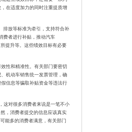
效，在适度加力的同时注重提质增
、排放等标准为牵引，支持符合补
消费者进行补贴，推动汽车
有所提升等。这些绩效目标有必要
效性和精准性。有关部门要密切
记、机动车销售统一发票管理，确
虚假信息等骗取补贴资金等违法行
，这对很多消费者来说是一笔不小
当然，消费者提交的信息应该真实
尽可能多的消费者满意，有关部门