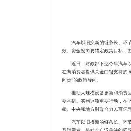
汽车以旧换新的链条长、环节
效。资金投向要锚定政策目标，
近日，财政部下达今年汽车以旧换
在向消费者提供真金白银支持的
问责”的政策导向。
推动大规模设备更新和消费品以
要举措。实施这项重要行动，在
拳。中央和地方财政合力以百亿
汽车以旧换新的链条长、环节多
及消费者，是社会广泛关注的问