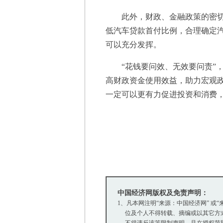
此外，财政、金融政策的密切配
低汽车贷款首付比例，合理确定
可以充分发挥。
“花钱要问效、无效要问责”，
高财政资金使用效益，助力宏观
一定可以更有力促进投资和消费，
中国经济网版权及免责声明：
1、凡本网注明“来源：中国经济网” 
位及个人不得转载、摘编或以其它方式