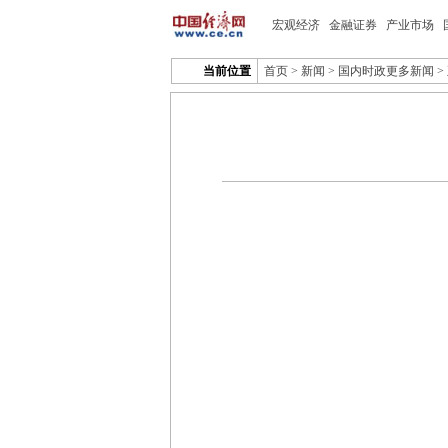
宏观经济
金融证券
产业市场
当前位置
首页
>
新闻
>
国内时政更多新闻
>