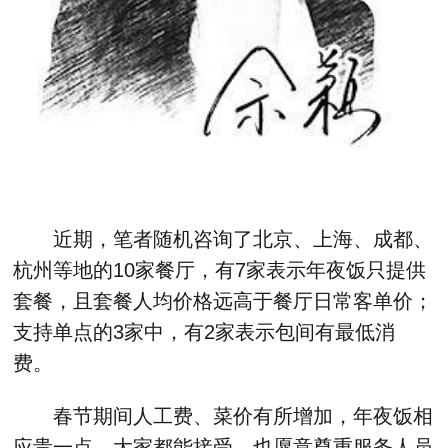
近期，笔者随机咨询了北京、上海、成都、
杭州等地的10家餐厅，有7家表示年夜饭只提供
套餐，且套餐人均价格远高于餐厅日常客单价；
支持单点的3家中，有2家表示包间有最低消
费。
春节期间人工费、菜价有所增加，年夜饭相
应贵一点，大家都能接受，也愿意尊重服务人员