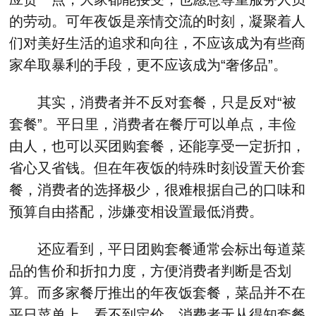
的劳动。可年夜饭是亲情交流的时刻，凝聚着人
们对美好生活的追求和向往，不应该成为有些商
家牟取暴利的手段，更不应该成为“奢侈品”。
其实，消费者并不反对套餐，只是反对“被
套餐”。平日里，消费者在餐厅可以单点，丰俭
由人，也可以买团购套餐，还能享受一定折扣，
省心又省钱。但在年夜饭的特殊时刻设置天价套
餐，消费者的选择极少，很难根据自己的口味和
预算自由搭配，涉嫌变相设置最低消费。
还应看到，平日团购套餐通常会标出每道菜
品的售价和折扣力度，方便消费者判断是否划
算。而多家餐厅推出的年夜饭套餐，菜品并不在
平日菜单上，看不到定价，消费者无从得知套餐