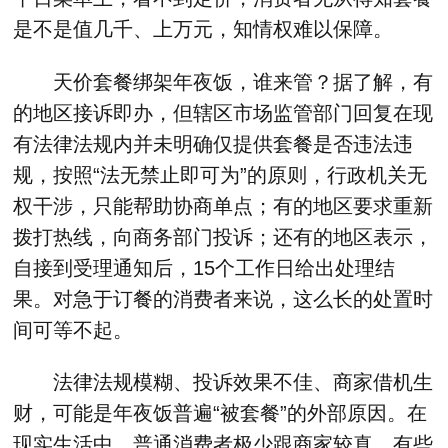
是不是值几千、上万元，知情权难以保障。
天价套餐绑架年夜饭，谁来管？据了解，有
的地区接诉即办，但辖区市场监管部门回复在现
有法律法规内并未明确仅提供套餐是否违法违
规，按照“法无禁止即可为”的原则，行政机关无
权干涉，只能帮助协商单点；有的地区要求重新
拨打热线，向商务部门投诉；还有的地区表示，
自接到受理通知后，15个工作日给出处理结
果。对急于订餐的消费者来说，这么长的处置时
间可等不起。
法律法规模糊、投诉效果不佳、商家借机生
财，可能是年夜饭普遍“被套餐”的外部原因。在
现实生活中，普通消费者极少跟商家较真，有些