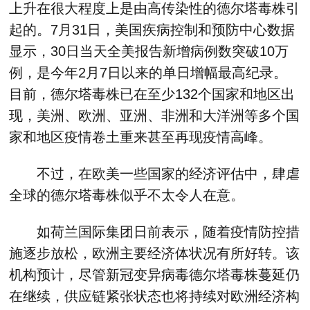
上升在很大程度上是由高传染性的德尔塔毒株引
起的。7月31日，美国疾病控制和预防中心数据
显示，30日当天全美报告新增病例数突破10万
例，是今年2月7日以来的单日增幅最高纪录。
目前，德尔塔毒株已在至少132个国家和地区出
现，美洲、欧洲、亚洲、非洲和大洋洲等多个国
家和地区疫情卷土重来甚至再现疫情高峰。
不过，在欧美一些国家的经济评估中，肆虐
全球的德尔塔毒株似乎不太令人在意。
如荷兰国际集团日前表示，随着疫情防控措
施逐步放松，欧洲主要经济体状况有所好转。该
机构预计，尽管新冠变异病毒德尔塔毒株蔓延仍
在继续，供应链紧张状态也将持续对欧洲经济构