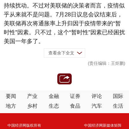
持续扰动。不过对美联储的决策者而言，疫情似
乎从来就不是问题。7月28日议息会议结束后，
美联储再次将通胀率上升归因于疫情带来的“暂
时性”因素。只不过，这个“暂时性”因素已经困扰
美国一年多了。
查看余下全文
(责任编辑：王炬鹏)
要闻
产业
金融
证券
评论
国际
地方
乡村
生态
食品
汽车
生活
中国经济网版权所有
中国经济网新媒体矩阵