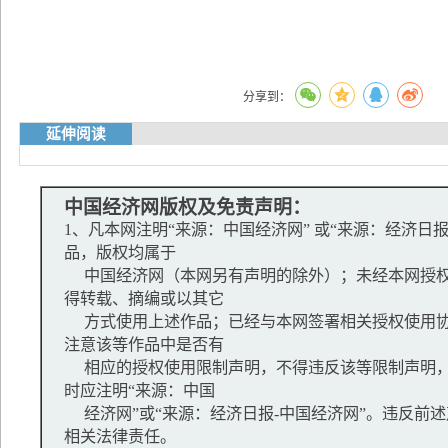
分享到：
延伸阅读
中国经济网版权及免责声明：
1、凡本网注明“来源：中国经济网” 或“来源：经济日
品，版权均属于
中国经济网（本网另有声明的除外）；未经本网授权
得转载、摘编或以其它
方式使用上述作品；已经与本网签署相关授权使用协
注意该等作品中是否有
相应的授权使用限制声明，不得违反该等限制声明，
时应注明“来源：中国
经济网”或“来源：经济日报-中国经济网”。违反前
相关法律责任。