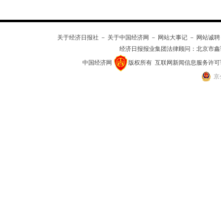
关于经济日报社
－
关于中国经济网
－
网站大事记
－
网站诚聘
经济日报报业集团法律顾问：
北京市鑫
中国经济网
版权所有
互联网新闻信息服务许可证(10
京