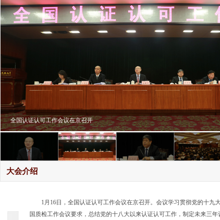
国家认监委副主任刘卫军
大会介绍
1月16日，全国认证认可工作会议在京召开。会议学习贯彻党的十九
国质检工作会议要求，总结党的十八大以来认证认可工作，制定未来三年