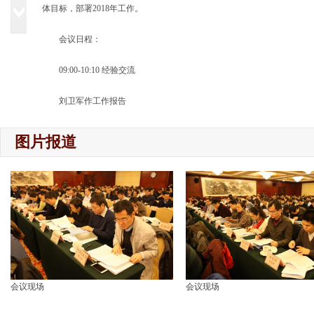
体目标，部署2018年工作。
会议日程：
09:00-10:10 经验交流
刘卫军作工作报告
支树平局长讲话
图片报道
13:30-16:00 分组讨论
16:30-17:00 刘卫军作会议总结
会议现场
会议现场