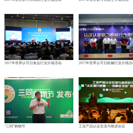
2017年世界认可日食品行业分场活动
2017年世界认可日机械行业分场活
“三同”购物节
工业产品认证交流与推进会议