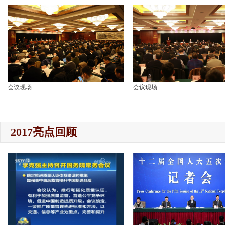
会议现场
会议现场
2017亮点回顾