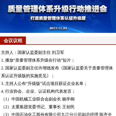
会议议程
主持人：国家认监委副主任 刘卫军
1. 播放“质量管理体系升级在行动”短片；
2. 国家认监委副主任许增德发布《国家认监委关于质量管理体
系认证升级版的实施意见》；
3. 主持人公布“升级版”试点项目获证企业名单；
4. 行业协会、企业、认证机构代表发言；
（1）中国机械工业联合会副会长 杨学桐
（2）太重集团党委书记、董事长 王创民
（3）中国石油化工股份有限公司九江分公司副总经理 陈齐全