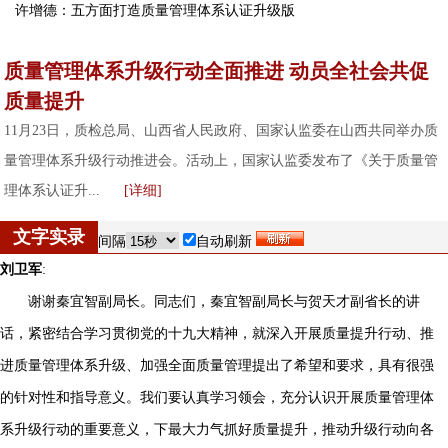
许增德：五方面打造质量管理体系认证升级版
质量管理体系升级行动全面推进 动员全社会共促
质量提升
11月23日，质检总局、山西省人民政府、国家认监委在山西共同举办质
量管理体系升级行动推进会。活动上，国家认监委发布了《关于质量管
理体系认证升...
[
详细
]
文字实录
间隔
自动刷新