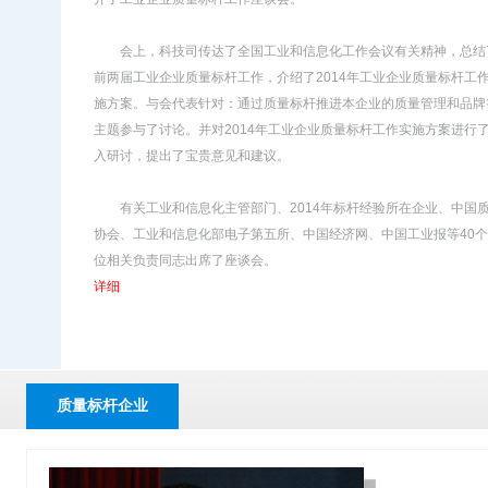
会上，科技司传达了全国工业和信息化工作会议有关精神，总结
前两届工业企业质量标杆工作，介绍了2014年工业企业质量标杆工
施方案。与会代表针对：通过质量标杆推进本企业的质量管理和品牌
主题参与了讨论。并对2014年工业企业质量标杆工作实施方案进行
入研讨，提出了宝贵意见和建议。
有关工业和信息化主管部门、2014年标杆经验所在企业、中国
协会、工业和信息化部电子第五所、中国经济网、中国工业报等40
位相关负责同志出席了座谈会。
详细
质量标杆企业