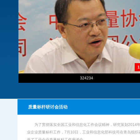
1
324234
质量标杆研讨会活动
为了贯彻落实全国工业和信息化工作会议精神，研究策划2014
业企业质量标杆工作，7月10日，工业和信息化部科技司在青岛组织
开了工业企业质量标杆工作座谈会。