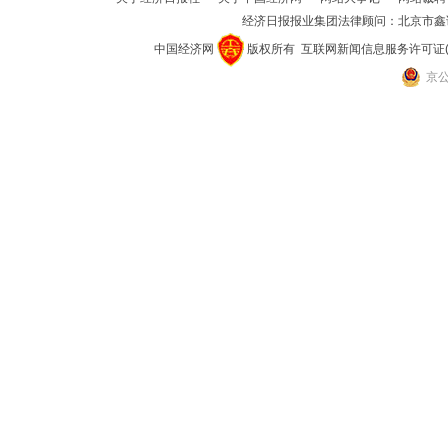
经济日报报业集团法律顾问：
北京市鑫
中国经济网
版权所有
互联网新闻信息服务许可证(101
京公