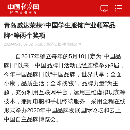
青岛威达荣获“中国学生服饰产业领军品
牌”等两个奖项
2020-05-15 07:52
来源：经济日报-中国经济网
自2017年确立每年的5月10日定为“中国品
牌日”以来，中国品牌日活动已经连续举办3届，
今年中国品牌日以“中国品牌，世界共享；全面
小康，品质生活；全球战‘疫’，品牌力量”为主
题，充分利用互联网平台，运用三维虚拟现实等
技术，兼顾电脑和手机终端服务，采用全程在线
形式举办2020年中国品牌发展国际论坛和云上
中国自主品牌博览会。