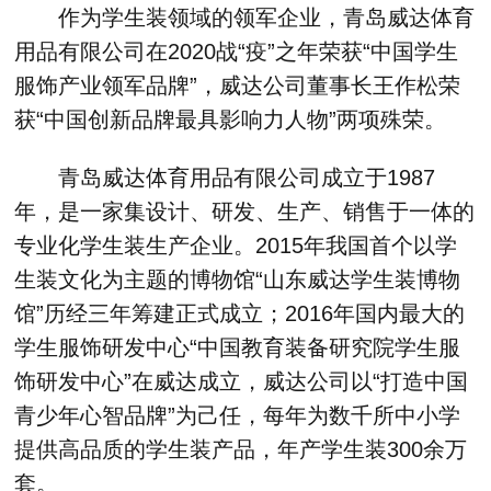
作为学生装领域的领军企业，青岛威达体育
用品有限公司在2020战“疫”之年荣获“中国学生
服饰产业领军品牌”，威达公司董事长王作松荣
获“中国创新品牌最具影响力人物”两项殊荣。
青岛威达体育用品有限公司成立于1987
年，是一家集设计、研发、生产、销售于一体的
专业化学生装生产企业。2015年我国首个以学
生装文化为主题的博物馆“山东威达学生装博物
馆”历经三年筹建正式成立；2016年国内最大的
学生服饰研发中心“中国教育装备研究院学生服
饰研发中心”在威达成立，威达公司以“打造中国
青少年心智品牌”为己任，每年为数千所中小学
提供高品质的学生装产品，年产学生装300余万
套。