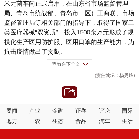
米无菌车间正式启用，在山东省市场监督管理
局、青岛市统战部、青岛市（区）工商联、市场
监督管理局等相关部门的指导下，取得了国家二
类医疗器械“双资质”。投入1500余万元形成了规
模化生产医用防护服、医用口罩的生产能力，为
抗击疫情做出了贡献。
查看余下全文
(责任编辑：杨秀峰)
要闻
产业
金融
证券
评论
国际
地方
三农
生态
食品
汽车
生活