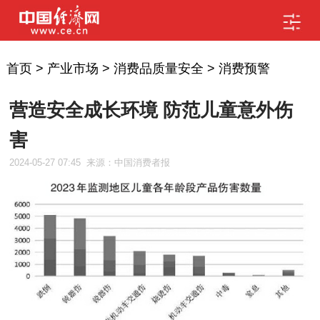
首页
>
产业市场
>
消费品质量安全
>
消费预警
营造安全成长环境 防范儿童意外伤
害
2024-05-27 07:45
来源：中国消费者报