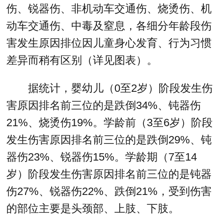
伤、锐器伤、非机动车交通伤、烧烫伤、机
动车交通伤、中毒及窒息，各细分年龄段伤
害发生原因排位因儿童身心发育、行为习惯
差异而稍有区别（详见图表）。
据统计，婴幼儿（0至2岁）阶段发生伤
害原因排名前三位的是跌倒34%、钝器伤
21%、烧烫伤19%。学龄前（3至6岁）阶段
发生伤害原因排名前三位的是跌倒29%、钝
器伤23%、锐器伤15%。学龄期（7至14
岁）阶段发生伤害原因排名前三位的是钝器
伤27%、锐器伤22%、跌倒21%，受到伤害
的部位主要是头颈部、上肢、下肢。