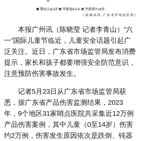
本报广州讯（陈晓莹 记者李青山）“六
一”国际儿童节临近，儿童安全话题引起广
泛关注。近日，广东省市场监管局发布消费
提示，家长和孩子都要增强安全防范意识，
注意预防伤害事故发生。
记者5月23日从广东省市场监管局获
悉，据广东省产品伤害监测结果，2023
年，9个地区31家哨点医院共采集近12万例
产品伤害案例，其中儿童（0至14岁）伤害
约2万例，伤害发生原因依次是跌倒、钝器