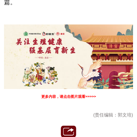
篇。
更多内容，请点击图片观看>>>>>
(责任编辑：郭文培)