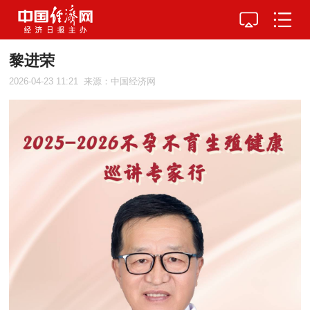
黎进荣
2026-04-23 11:21
来源：中国经济网