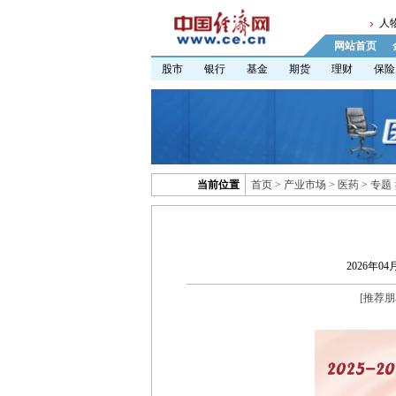
人
网站首页
股市
银行
基金
期货
理财
保险
当前位置
首页
>
产业市场
>
医药
>
专题
2026年04月
[
推荐朋