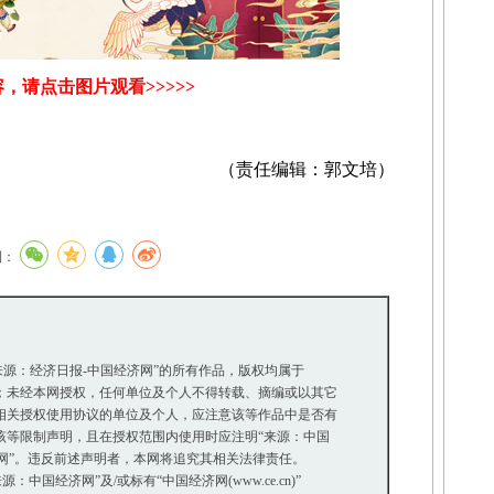
，请点击图片观看>>>>>
（责任编辑：郭文培）
到：
“来源：经济日报-中国经济网”的所有作品，版权均属于
未经本网授权，任何单位及个人不得转载、摘编或以其它
关授权使用协议的单位及个人，应注意该等作品中是否有
等限制声明，且在授权范围内使用时应注明“来源：中国
网”。违反前述声明者，本网将追究其相关法律责任。
中国经济网”及/或标有“中国经济网(www.ce.cn)”