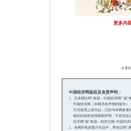
更多内容
分享
中国经济网版权及免责声明：
1、凡本网注明“来源：中国经济网” 或
中国经济网（本网另有声明的除外）；
方式使用上述作品；已经与本网签署相
相应的授权使用限制声明，不得违反该
经济网”或“来源：经济日报-中国经济
2、本网所有的图片作品中，即使注明“来源：