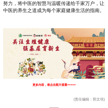
努力，将中医的智慧与温暖传递给千家万户，让
中医的养生之道成为每个家庭健康生活的指南。
更多内容，请点击图片观看>>>>>
(责任编辑：郭文培)