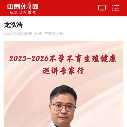
龙泓浩
2026-04-23 16:49
来源：中国经济网