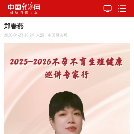
郑春燕
2026-04-23 16:24
来源：中国经济网