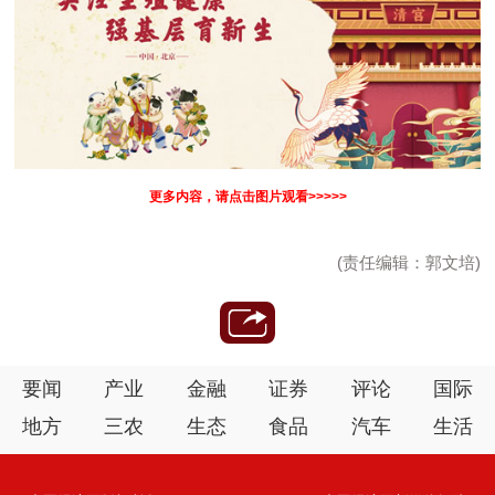
更多内容，请点击图片观看>>>>>
(责任编辑：郭文培)
要闻
产业
金融
证券
评论
国际
地方
三农
生态
食品
汽车
生活