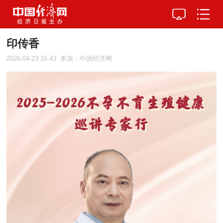
印传香
2026-04-23 16:43
来源：中国经济网