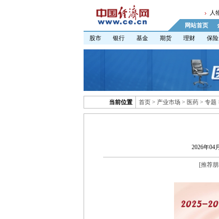
人
网站首页
股市
银行
基金
期货
理财
保险
当前位置
首页
>
产业市场
>
医药
>
专题
2026年04月
[
推荐朋