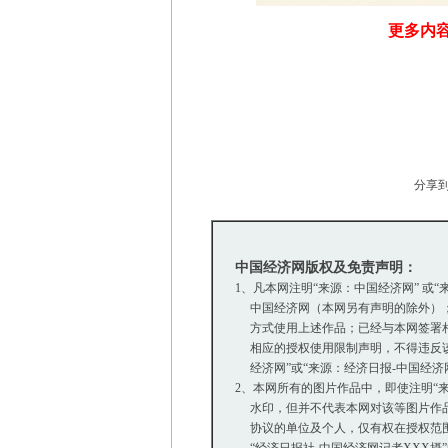
更多内容
分享
中国经济网版权及免责声明：
1、凡本网注明“来源：中国经济网” 或
中国经济网（本网另有声明的除外）；
方式使用上述作品；已经与本网签署相
相应的授权使用限制声明，不得违反该
经济网”或“来源：经济日报-中国经济
2、本网所有的图片作品中，即使注明“来源：
水印，但并不代表本网对该等图片作品
协议的单位及个人，仅有权在授权范围内