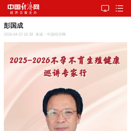
彭国成
2026-04-23 16:38
来源：中国经济网