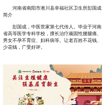
河南省南阳市淅川县幸福社区卫生所彭国成
简介
彭国成，中医世家第七代传人。毕业于河南
省高等医学专科学校，擅长治疗顽固性腰腿痛、
男女不孕不育症、妇科病等。让老百姓不花钱、
少花钱，广受好评。