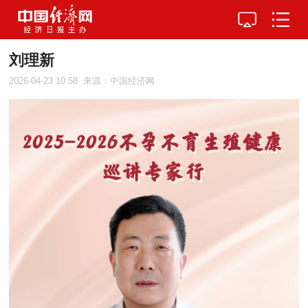
刘理新
2026-04-23 10:58
来源：中国经济网