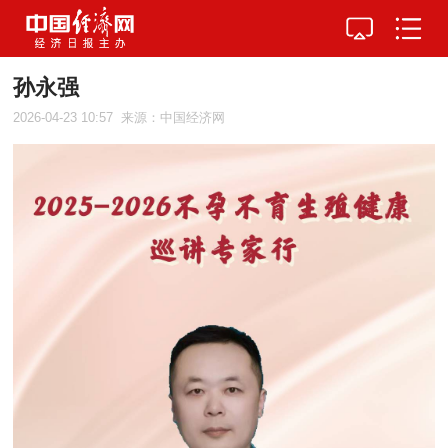
孙永强
2026-04-23 10:57
来源：中国经济网