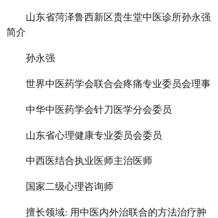
山东省菏泽鲁西新区贵生堂中医诊所孙永强
简介
孙永强
世界中医药学会联合会疼痛专业委员会理事
中华中医药学会针刀医学分会委员
山东省心理健康专业委员会委员
中西医结合执业医师主治医师
国家二级心理咨询师
擅长领域: 用中医内外治联合的方法治疗肿