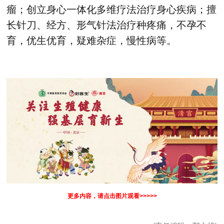
瘤；创立身心一体化多维疗法治疗身心疾病；擅
长针刀、经方、形气针法治疗种疼痛，不孕不
育，优生优育，疑难杂症，慢性病等。
更多内容，请点击图片观看>>>>>