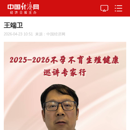
王端卫
2026-04-23 10:51
来源：中国经济网