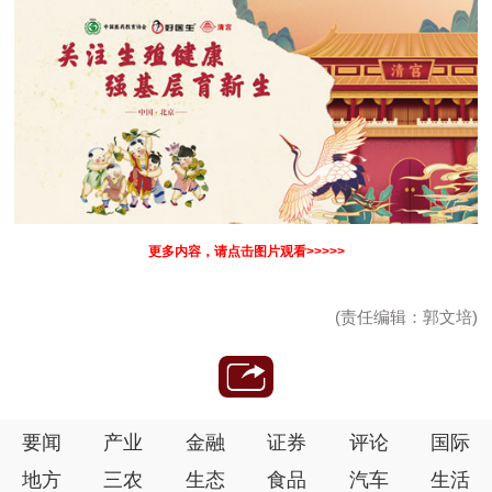
更多内容，请点击图片观看>>>>>
(责任编辑：郭文培)
要闻
产业
金融
证券
评论
国际
地方
三农
生态
食品
汽车
生活