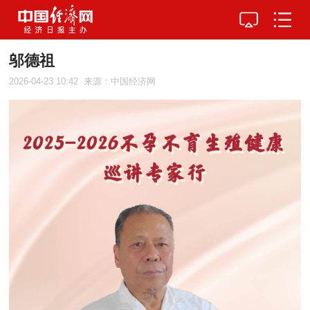
邬德祖
2026-04-23 10:42
来源：中国经济网