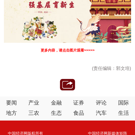
更多内容，请点击图片观看>>>>>
(责任编辑：郭文培)
要闻
产业
金融
证券
评论
国际
地方
三农
生态
食品
汽车
生活
中国经济网版权所有
中国经济网新媒体矩阵