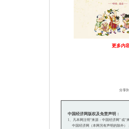
更多内容
分享
中国经济网版权及免责声明：
1、凡本网注明“来源：中国经济网” 或
中国经济网（本网另有声明的除外）；