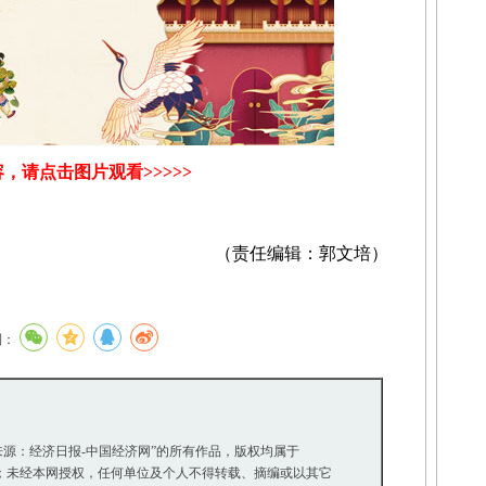
，请点击图片观看>>>>>
（责任编辑：郭文培）
到：
“来源：经济日报-中国经济网”的所有作品，版权均属于
未经本网授权，任何单位及个人不得转载、摘编或以其它