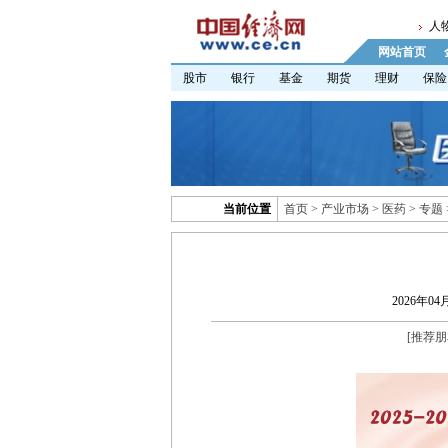
人
网站首页
股市
银行
基金
期货
理财
保险
当前位置
首页
>
产业市场
>
医药
>
专题
2026年04月
[
推荐朋