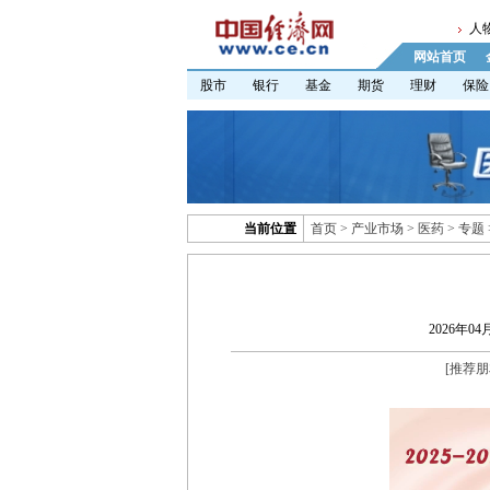
人
网站首页
股市
银行
基金
期货
理财
保险
当前位置
首页
>
产业市场
>
医药
>
专题
2026年04月
[
推荐朋