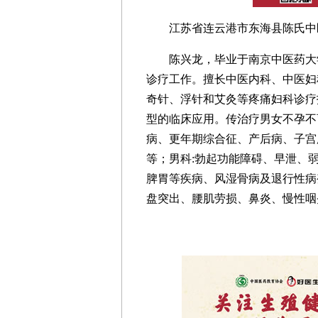
江苏省连云港市东海县陈氏中
陈兴龙，毕业于南京中医药大
诊疗工作。擅长中医内科、中医妇
奇针、浮针和艾灸等疼痛妇科诊疗
型的临床应用。传治疗男女不孕不
病、更年期综合征、产后病、子宫
等；男科:勃起功能障碍、早泄、
脾胃等疾病、风湿骨病及退行性病
盘突出、腰肌劳损、鼻炎、慢性咽