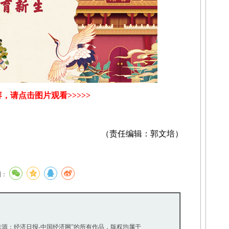
，请点击图片观看>>>>>
（责任编辑：郭文培）
到：
“来源：经济日报-中国经济网”的所有作品，版权均属于