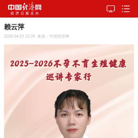
赖云萍
2026-04-23 10:29
来源：中国经济网