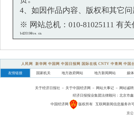
4、如因作品内容、版权和其它问
※ 网站总机：010-81025111 有
关于经济日报社
－
关于中国经济网
－
网站大事记
－
网站诚聘
经济日报报业集团法律顾问：
北京市鑫
中国经济网
版权所有
互联网新闻信息服务许可证(1
京公网