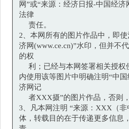
网”或“来源：经济日报-中国经
法律
责任。
2、本网所有的图片作品中，即使
济网(www.ce.cn)”水印，
的权
利；已经与本网签署相关授权使
内使用该等图片中明确注明“中国经
济网记
者XXX摄”的图片作品，否则
3、凡本网注明 “来源：XXX（
体，转载目的在于传递更多信息
责。