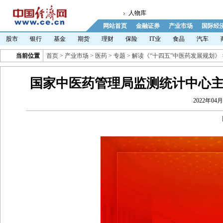
人物库
网站首页
金融证券
产业市场
国际经
股市
银行
基金
期货
理财
保险
IT业
食品
汽车
当前位置
首页
>
产业市场
>
医药
>
专题
>
解读《“十四五”中医药发展规划》
国家中医药管理局监测统计中心主
2022年04月