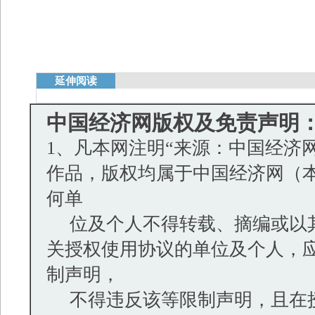
延伸阅读
中国经济网版权及免责声明
1、凡本网注明“来源：中国经济网
作品，版权均属于中国经济网（
何单
位及个人不得转载、摘编或以其
关授权使用协议的单位及个人，
制声明，
不得违反该等限制声明，且在授