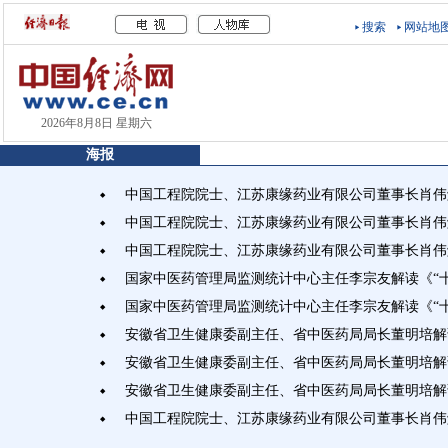
搜索
网站地
2026年8月8日 星期六
海报
中国工程院院士、江苏康缘药业有限公司董事长肖伟
◆
中国工程院院士、江苏康缘药业有限公司董事长肖伟
◆
中国工程院院士、江苏康缘药业有限公司董事长肖伟
◆
国家中医药管理局监测统计中心主任李宗友解读《“
◆
国家中医药管理局监测统计中心主任李宗友解读《“
◆
安徽省卫生健康委副主任、省中医药局局长董明培解
◆
安徽省卫生健康委副主任、省中医药局局长董明培解
◆
安徽省卫生健康委副主任、省中医药局局长董明培解
◆
中国工程院院士、江苏康缘药业有限公司董事长肖伟
◆