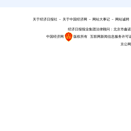
关于经济日报社
－
关于中国经济网
－
网站大事记
－
网站诚聘
经济日报报业集团法律顾问：
北京市鑫诺
中国经济网
版权所有
互联网新闻信息服务许可证(101
京公网安