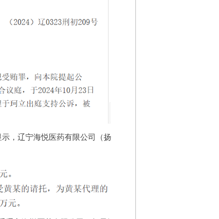
显示，辽宁海悦医药有限公司（扬