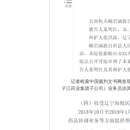
记者检索中国裁判文书网发
子江药业集团子公司）业务员涉