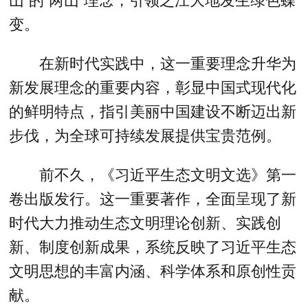
山”的“两山”理念，引领之江大地发生绿色蝶
变。
在新时代实践中，这一重要理念升华为
新发展理念的重要内容，彰显中国式现代化
的鲜明特点，指引美丽中国建设不断迈出新
步伐，为全球可持续发展提供宝贵范例。
前不久，《习近平生态文明文选》第一
卷出版发行。这一重要著作，全面呈现了新
时代大力推动生态文明理论创新、实践创
新、制度创新成果，系统反映了习近平生态
文明思想的丰富内涵、科学体系和原创性贡
献。