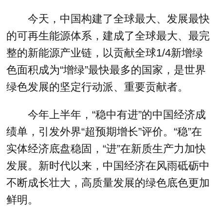
今天，中国构建了全球最大、发展最快
的可再生能源体系，建成了全球最大、最完
整的新能源产业链，以贡献全球1/4新增绿
色面积成为“增绿”最快最多的国家，是世界
绿色发展的坚定行动派、重要贡献者。
今年上半年，“稳中有进”的中国经济成
绩单，引发外界“超预期增长”评价。“稳”在
实体经济底盘稳固，“进”在新质生产力加快
发展。新时代以来，中国经济在风雨砥砺中
不断成长壮大，高质量发展的绿色底色更加
鲜明。