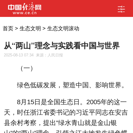
首页
>
生态文明
>
生态文明滚动
从“两山”理念与实践看中国与世界
2025-08-13 07:34
来源：人民日报
（一）
绿色低碳发展，塑造中国、影响世界。
8月15日是全国生态日。2005年的这一
天，时任浙江省委书记的习近平同志在安吉
县余村考察，提出“绿水青山就是金山银