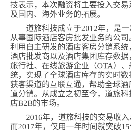
技表示，本次融资将主要投入交易
及国内、海外业务的拓展。
道旅科技成立于2012年，是一
从事国际酒店客房批发业务的公司
利用自主研发的酒店客房分销系统
酒店批发商以及酒店集团库存数据
旅行社、在线旅游企业（OTA）
统，实现了全球酒店库存的实时数
获客渠道的互联互通，帮助全球酒
道分销。从成立之初至今，道旅科
店B2B的市场。
2016年，道旅科技的交易收入
而2017年，仅用一年时间就突破1