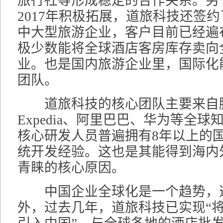
旅行社等形成稳定的合作关系。另
2017年积极拓展，道旅科技还签约
中大型旅游企业，客户目前已经遍
极少数能将全球酒店客房库存卖向
业。也是国内旅游企业里，国际化
团队。
道旅科技的核心团队主要来自
Expedia、阿里巴巴、华为等全
核心研发人员普遍拥有8年以上的
统开发经验。这也是其能得到海内
青睐的核心原因。
中国企业全球化是一个趋势，
外，过去几年，道旅科技已实现“