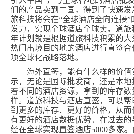
引入中国”，与全球各地的酒店批
们的产品卖到中国，得到了快速发
旅科技将会在“全球酒店全向连接”
发力，实现全球酒店全球卖。道旅科
年计划就是根据道旅科技积累的大
热门出境目的地的酒店进行直签合
项全球化战略落地。
海外直签，能有什么样的价值
示，无论是国际批发商，还是本地
着不同的酒店资源，拿到的库存数
样。道旅科技与酒店直签，可以帮
到更多的库存、更好的价格，从而
有更好的酒店数据优势。在过去的
经在全球实现直签酒店5000多家