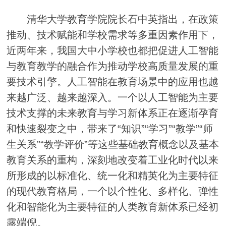
清华大学教育学院院长石中英指出，在政策
推动、技术赋能和学校需求等多重因素作用下，
近两年来，我国大中小学校也都把促进人工智能
与教育教学的融合作为推动学校高质量发展的重
要技术引擎。人工智能在教育场景中的应用也越
来越广泛、越来越深入。一个以人工智能为主要
技术支撑的未来教育与学习新体系正在逐渐孕育
和快速裂变之中，带来了“知识”“学习”“教学”“师
生关系”“教学评价”等这些基础教育概念以及基本
教育关系的重构，深刻地改变着工业化时代以来
所形成的以标准化、统一化和精英化为主要特征
的现代教育格局，一个以个性化、多样化、弹性
化和智能化为主要特征的人类教育新体系已经初
露端倪。