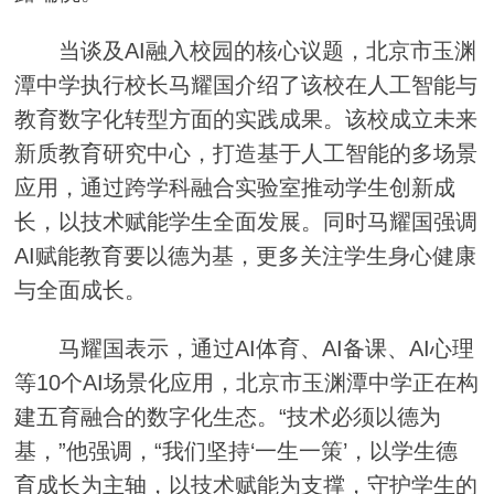
当谈及AI融入校园的核心议题，北京市玉渊
潭中学执行校长马耀国介绍了该校在人工智能与
教育数字化转型方面的实践成果。该校成立未来
新质教育研究中心，打造基于人工智能的多场景
应用，通过跨学科融合实验室推动学生创新成
长，以技术赋能学生全面发展。同时马耀国强调
AI赋能教育要以德为基，更多关注学生身心健康
与全面成长。
马耀国表示，通过AI体育、AI备课、AI心理
等10个AI场景化应用，北京市玉渊潭中学正在构
建五育融合的数字化生态。“技术必须以德为
基，”他强调，“我们坚持‘一生一策’，以学生德
育成长为主轴，以技术赋能为支撑，守护学生的