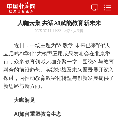
大咖云集 共话AI赋能教育新未来
2025-07-11 11:22
来源：人民网
近日，一场主题为“AI教学 未来已来”的“天
立启鸣AI学伴”大模型应用成果发布会在北京举
行，众多教育领域大咖齐聚一堂，围绕AI与教育
融合的前沿趋势、实践挑战及未来愿景展开深入
探讨，为推动教育数字化转型与创新发展提供了
新思路与新方向。
大咖洞见
AI如何重塑教育生态