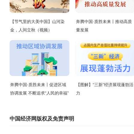
【节气里的大美中国】山河染
奔腾中国·质胜未来丨推动高质
金，人间立秋（视频）
量发展
奔腾中国·质胜未来丨促进区域
【图解】“三新”经济展现蓬勃活
协调发展 不断追求“人民的幸福”
力
中国经济网版权及免责声明