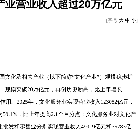
产业营业收入超过20万亿元
[字号
大
中
小
]
国文化及相关产业（以下简称“文化产业”）规模稳步扩
亿元，规模突破20万亿元，再创历史新高，比上年增长
用。2025年，文化服务业实现营业收入123052亿元，
59.1%，比上年提高2.1个百分点；文化服务业对文化产
批发和零售业分别实现营业收入49919亿元和35283亿