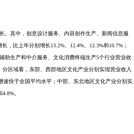
增长。其中，创意设计服务、内容创作生产、新闻信息服
年分别增长13.2%、12.4%、12.3%和10.7%；
辅助生产和中介服务、文化消费终端生产5个行业营业收
和2.5%。分区域看，东部、西部地区文化产业分别实现营业收入
9.9%，增速快于全国平均水平；中部、东北地区文化产业分别实
4.8%。