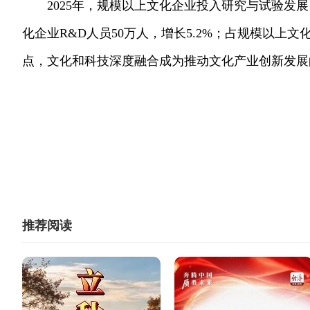
2025年，规模以上文化企业投入研究与试验发展（
化企业R&D人员50万人，增长5.2%；占规模以上文
点，文化和科技深度融合成为推动文化产业创新发展
推荐阅读