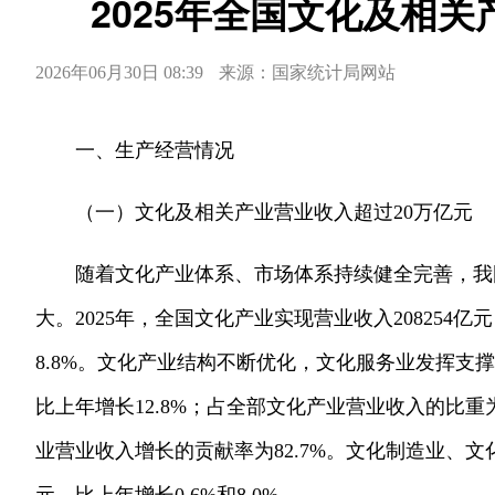
2025年全国文化及相关
2026年06月30日 08:39
来源：国家统计局网站
一、生产经营情况
（一）文化及相关产业营业收入超过20万亿元
随着文化产业体系、市场体系持续健全完善，我
大。2025年，全国文化产业实现营业收入208254
8.8%。文化产业结构不断优化，文化服务业发挥支撑作
比上年增长12.8%；占全部文化产业营业收入的比重为
业营业收入增长的贡献率为82.7%。文化制造业、文化