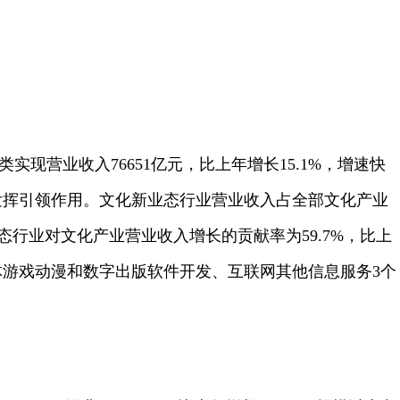
类实现营业收入76651亿元，比上年增长15.1%，增速快
续发挥引领作用。文化新业态行业营业收入占全部文化产业
业态行业对文化产业营业收入增长的贡献率为59.7%，比上
体游戏动漫和数字出版软件开发、互联网其他信息服务3个