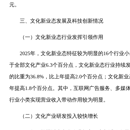
元。
三、文化新业态发展及科技创新情况
（一）文化新业态行业发挥引领作用
2025年，文化新业态特征较为明显的16个行业小
于全部文化产业6.3个百分点，文化新业态行业持
的比重为36.8%，比上年提高2.0个百分点；文化新
年提高1.8个百分点。其中，互联网广告服务、多媒
行业小类实现营业收入带动作用较为明显。
（二）文化产业研发投入较快增长