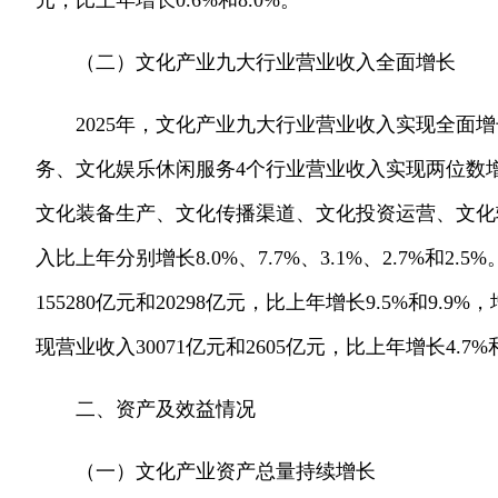
元，比上年增长0.6%和8.0%。
（二）文化产业九大行业营业收入全面增长
2025年，文化产业九大行业营业收入实现全面
务、文化娱乐休闲服务4个行业营业收入实现两位数增长，比上
文化装备生产、文化传播渠道、文化投资运营、文化
入比上年分别增长8.0%、7.7%、3.1%、2.7%
155280亿元和20298亿元，比上年增长9.5%和
现营业收入30071亿元和2605亿元，比上年增长4.7%和
二、资产及效益情况
（一）文化产业资产总量持续增长