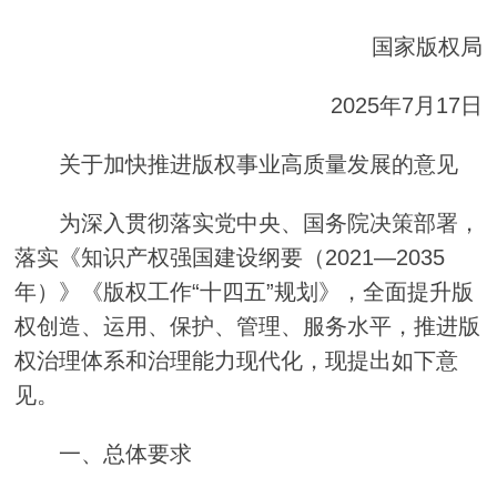
国家版权局
2025年7月17日
关于加快推进版权事业高质量发展的意见
为深入贯彻落实党中央、国务院决策部署，
落实《知识产权强国建设纲要（2021—2035
年）》《版权工作“十四五”规划》，全面提升版
权创造、运用、保护、管理、服务水平，推进版
权治理体系和治理能力现代化，现提出如下意
见。
一、总体要求