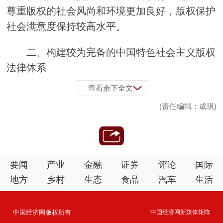
尊重版权的社会风尚和环境更加良好，版权保护
社会满意度保持较高水平。
二、构建较为完备的中国特色社会主义版权
法律体系
查看余下全文
(责任编辑：成琪)
要闻
产业
金融
证券
评论
国际
地方
乡村
生态
食品
汽车
生活
中国经济网版权所有
中国经济网新媒体矩阵