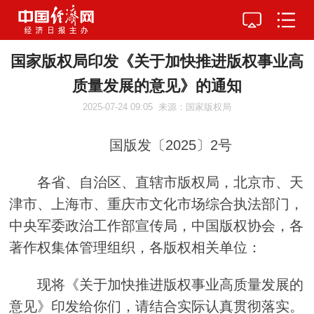
国家版权局印发《关于加快推进版权事业高
质量发展的意见》的通知
2025-07-24 09:05
来源：国家版权局
国版发〔2025〕2号
各省、自治区、直辖市版权局，北京市、天
津市、上海市、重庆市文化市场综合执法部门，
中央军委政治工作部宣传局，中国版权协会，各
著作权集体管理组织，各版权相关单位：
现将《关于加快推进版权事业高质量发展的
意见》印发给你们，请结合实际认真贯彻落实。