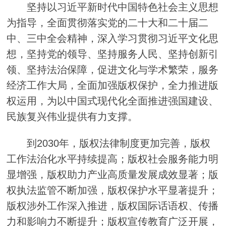
坚持以习近平新时代中国特色社会主义思想
为指导，全面贯彻落实党的二十大和二十届二
中、三中全会精神，深入学习贯彻习近平文化思
想，坚持党的领导、坚持服务人民、坚持创新引
领、坚持法治保障，促进文化与学术繁荣，服务
经济工作大局，全面加强版权保护，全力推进版
权运用，为以中国式现代化全面推进强国建设、
民族复兴伟业提供有力支撑。
到2030年，版权法律制度更加完善，版权
工作法治化水平持续提高；版权社会服务能力明
显增强，版权助力产业高质量发展成效显著；版
权执法监管不断加强，版权保护水平显著提升；
版权涉外工作深入推进，版权国际话语权、传播
力和影响力不断提升；版权宣传教育广泛开展，