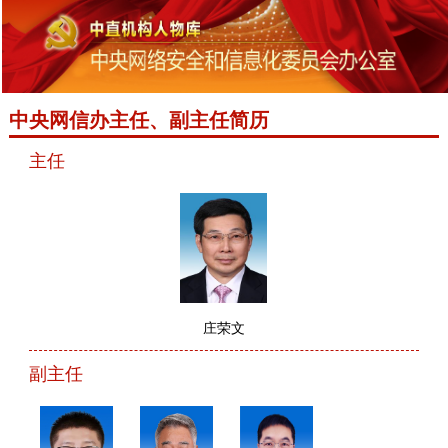
中央网信办主任、副主任简历
主任
庄荣文
副主任