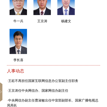
牛一兵
王京涛
杨建文
李长喜
人事动态
·
王崧不再担任国家互联网信息办公室副主任职务
·
王京涛任中央网信办、国家网信办副主任
·
中央网信办副主任曹淑敏出任中宣部副部长、国家广播电视总
局局长