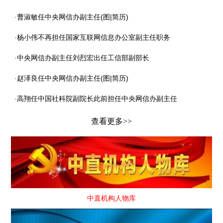
·
曹淑敏任中央网信办副主任(图|简历)
·
杨小伟不再担任国家互联网信息办公室副主任职务
·
中央网信办副主任刘烈宏出任工信部副部长
·
赵泽良任中央网信办副主任(图|简历)
·
高翔任中国社科院副院长此前担任中央网信办副主任
查看更多>>
中直机构人物库