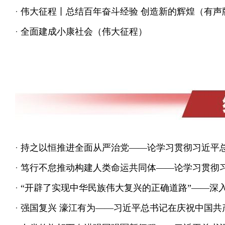
·
伟大征程丨总结百年奋斗经验 创造新的辉煌（有声
·
全面建成小康社会（伟大征程）
·
持之以恒推进全面从严治党——论学习贯彻习近平总
·
笃行不怠推动构建人类命运共同体——论学习贯彻习
·
“开辟了实现中华民族伟大复兴的正确道路”——深
·
强国复兴 濠江有为——习近平总书记在庆祝中国共