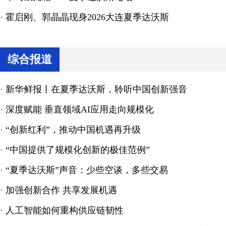
·
霍启刚、郭晶晶现身2026大连夏季达沃斯
综合报道
·
新华鲜报丨在夏季达沃斯，聆听中国创新强音
·
深度赋能 垂直领域AI应用走向规模化
·
“创新红利”，推动中国机遇再升级
·
“中国提供了规模化创新的极佳范例”
·
“夏季达沃斯”声音：少些空谈，多些交易
·
加强创新合作 共享发展机遇
·
人工智能如何重构供应链韧性