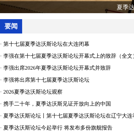
夏季
要闻
·
第十七届夏季达沃斯论坛在大连闭幕
·
李强在第十七届夏季达沃斯论坛开幕式上的致辞（全文
·
李强出席2026年夏季达沃斯论坛开幕式并致辞
·
李强将出席第十七届夏季达沃斯论坛
·
2026夏季达沃斯论坛观察
·
携手二十年，夏季达沃斯见证开放向上的中国
·
夏季达沃斯论坛丨第十七届夏季达沃斯论坛在辽宁大连
·
夏季达沃斯论坛今起举行 将发布多份旗舰报告