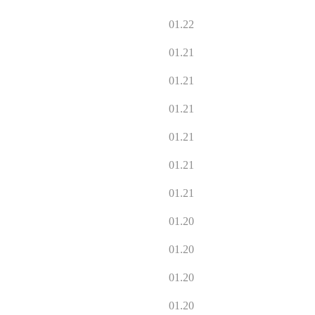
01.22
01.21
01.21
01.21
01.21
01.21
01.21
01.20
01.20
01.20
01.20