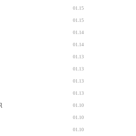
01.15
01.15
01.14
01.14
01.13
01.13
01.13
01.13
织
01.10
01.10
01.10