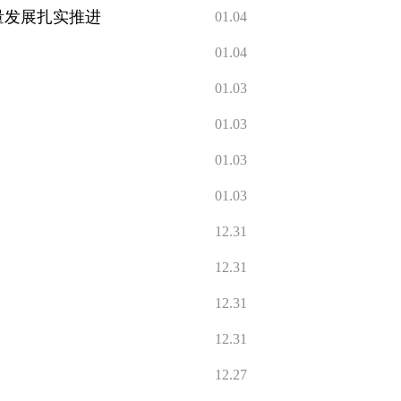
量发展扎实推进
01.04
01.04
01.03
01.03
01.03
01.03
12.31
12.31
12.31
12.31
12.27