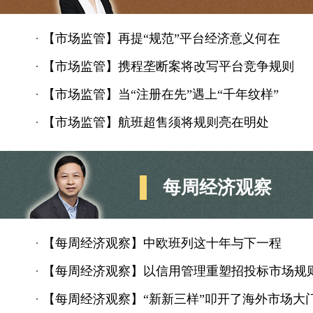
·
【市场监管】再提“规范”平台经济意义何在
·
【市场监管】携程垄断案将改写平台竞争规则
·
【市场监管】当“注册在先”遇上“千年纹样”
·
【市场监管】航班超售须将规则亮在明处
每周经济观察
·
【每周经济观察】中欧班列这十年与下一程
·
【每周经济观察】以信用管理重塑招投标市场规
·
【每周经济观察】“新新三样”叩开了海外市场大