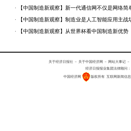
·
【中国制造新观察】新一代通信网不仅是网络简
·
【中国制造新观察】制造业是人工智能应用主战
·
【中国制造新观察】从世界杯看中国制造新优势
关于经济日报社
－
关于中国经济网
－
网站大事记
－
经济日报报业集团法律顾问：
中国经济网
版权所有
互联网新闻信息服务