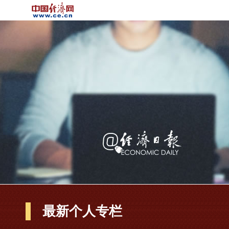
最新个人专栏