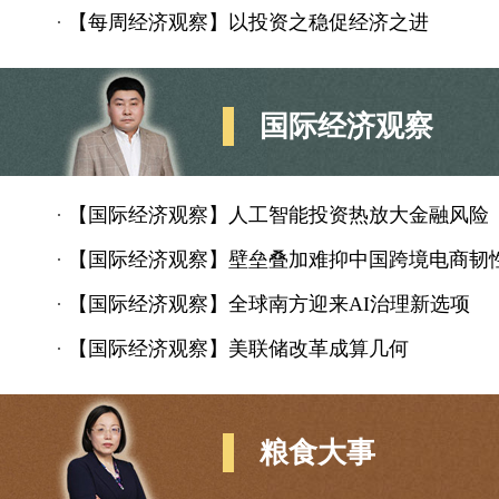
·
【每周经济观察】以投资之稳促经济之进
国际经济观察
·
【国际经济观察】人工智能投资热放大金融风险
·
【国际经济观察】壁垒叠加难抑中国跨境电商韧
·
【国际经济观察】全球南方迎来AI治理新选项
·
【国际经济观察】美联储改革成算几何
粮食大事