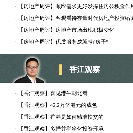
·
【房地产周评】顺应需求更好发挥住房公积金作
·
【房地产周评】客观看待存量时代房地产投资缩
·
【房地产周评】房地产市场出现积极变化
·
【房地产周评】优质服务成就“好房子”
香江观察
·
【香江观察】喜见港生朝北看
·
【香江观察】42.2万亿港元的成色
·
【香江观察】香港是如何精准扶贫的
·
【香江观察】多措并举净化投资环境