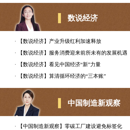
数说经济
·
【数说经济】产业升级红利加速释放
·
【数说经济】服务消费迎来前所未有的发展机遇
·
【数说经济】看见中国经济“新”力量
·
【数说经济】算清循环经济的“三本账”
中国制造新观察
·
【中国制造新观察】零碳工厂建设避免标签化