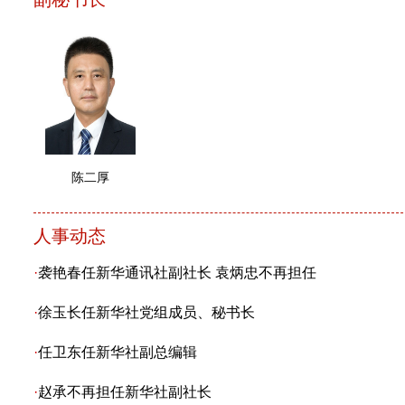
陈二厚
人事动态
·
袭艳春任新华通讯社副社长 袁炳忠不再担任
·
徐玉长任新华社党组成员、秘书长
·
任卫东任新华社副总编辑
·
赵承不再担任新华社副社长