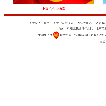
中直机构人物库
关于经济日报社
－
关于中国经济网
－
网站大事记
－
网站诚
经济日报报业集团法律顾问：
北京市
中国经济网
版权所有
互联网新闻信息服务许可证(10
京公网