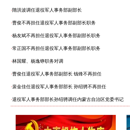
·
隋洪波调任退役军人事务部副部长
·
曹俊不再担任退役军人事务部副部长职务
·
杨友斌不再担任退役军人事务部副部长职务
·
常正国不再担任退役军人事务部副部长职务
·
林国耀、杨逸铮职务对调
·
曹俊任退役军人事务部副部长 钱锋不再担任
·
裴金佳任退役军人事务部部长 孙绍骋不再担任
·
退役军人事务部部长孙绍骋调任内蒙古自治区党委书记