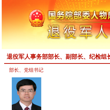
退役军人事务部部长、副部长、纪检组
部长、党组书记