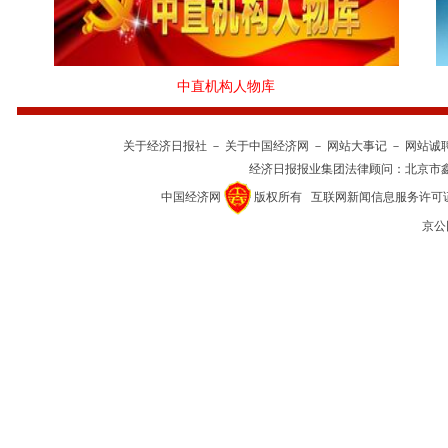
中直机构人物库
关于经济日报社
－
关于中国经济网
－
网站大事记
－
网站诚
经济日报报业集团法律顾问：
北京市
中国经济网
版权所有
互联网新闻信息服务许可证(10
京公网