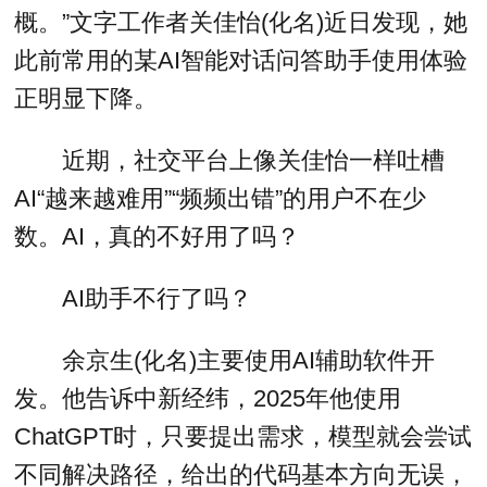
概。”文字工作者关佳怡(化名)近日发现，她
此前常用的某AI智能对话问答助手使用体验
正明显下降。
近期，社交平台上像关佳怡一样吐槽
AI“越来越难用”“频频出错”的用户不在少
数。AI，真的不好用了吗？
AI助手不行了吗？
余京生(化名)主要使用AI辅助软件开
发。他告诉中新经纬，2025年他使用
ChatGPT时，只要提出需求，模型就会尝试
不同解决路径，给出的代码基本方向无误，