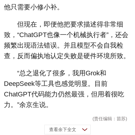
他只需要小修小补。
但现在，即便他把要求描述得非常细
致，“ChatGPT也像一个机械执行者”，还会
频繁出现语法错误。并且模型不会自我检
查，反而偏执地认定失败是硬件环境所致。
“总之退化了很多，我用Grok和
DeepSeek等工具也感觉明显。目前
ChatGPT代码能力仍然最强，但用着很吃
力。”余京生说。
(责任编辑：苗苏)
查看余下全文