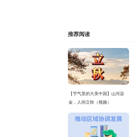
推荐阅读
【节气里的大美中国】山河染
金，人间立秋（视频）