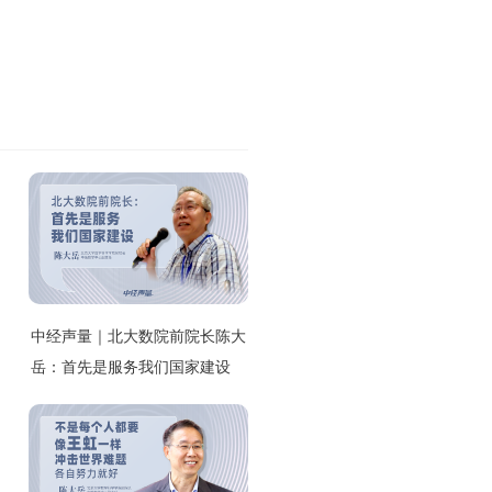
中经声量｜北大数院前院长陈大
岳：首先是服务我们国家建设