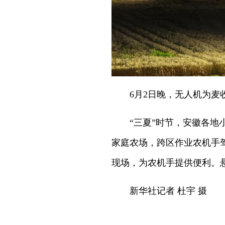
6月2日晚，无人机为
“三夏”时节，安徽各
家庭农场，跨区作业农机手
现场，为农机手提供便利。
新华社记者 杜宇 摄