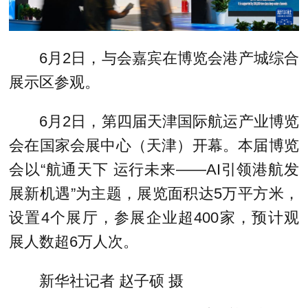
6月2日，与会嘉宾在博览会港产城综合
展示区参观。
6月2日，第四届天津国际航运产业博览
会在国家会展中心（天津）开幕。本届博览
会以“航通天下 运行未来——AI引领港航发
展新机遇”为主题，展览面积达5万平方米，
设置4个展厅，参展企业超400家，预计观
展人数超6万人次。
新华社记者 赵子硕 摄