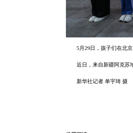
5月29日，孩子们在北
近日，来自新疆阿克苏
新华社记者 单宇琦 摄