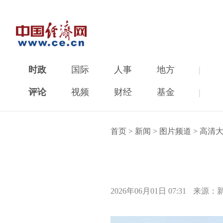
时政
国际
人事
地方
|
评论
视频
财经
基金
|
首页
>
新闻
>
图片频道
>
高清
2026年06月01日 07:31
来源：