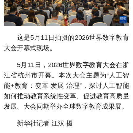
这是5月11日拍摄的2026世界数字教育
大会开幕式现场。
5月11日，2026世界数字教育大会在浙
江省杭州市开幕。本次大会主题为“人工智
能+教育：变革 发展 治理”，探讨人工智能
如何推动教育系统性变革、促进教育高质量
发展。大会同期举办全球数字教育成果展。
新华社记者 江汉 摄